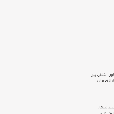
 الثلاثي بين
ة الخدمات
ستدامتها،