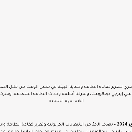
 لتعزيز كفاءة الطاقة وحماية البيئة في نفس الوقت من خلال التعاون
 إينرجي ديفالوبنت، وشركة أنظمة وحدات الطاقة المتقدمة، وشرك
الهندسية المتحدة
– بهدف الحدّ من الانبعاثات الكربونية وتعزيز كفاءة الطاقة وا